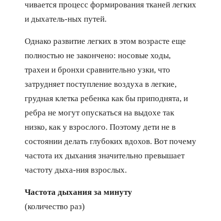
чивается процесс формирования тканей легких
и дыхатель-ных путей.
Однако развитие легких в этом возрасте еще
полностью не закончено: носовые ходы,
трахеи и бронхи сравнительно узки, что
затрудняет поступление воздуха в легкие,
грудная клетка ребенка как бы приподнята, и
ребра не могут опускаться на выдохе так
низко, как у взрослого. Поэтому дети не в
состоянии делать глубоких вдохов. Вот почему
частота их дыхания значительно превышает
частоту дыха-ния взрослых.
Частота дыхания за минуту
(количество раз)