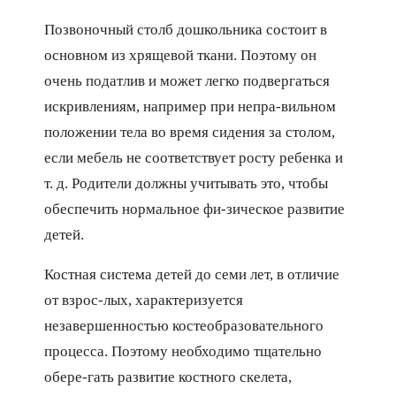
Позвоночный столб дошкольника состоит в
основном из хрящевой ткани. Поэтому он
очень податлив и может легко подвергаться
искривлениям, например при непра-вильном
положении тела во время сидения за столом,
если мебель не соответствует росту ребенка и
т. д. Родители должны учитывать это, чтобы
обеспечить нормальное фи-зическое развитие
детей.
Костная система детей до семи лет, в отличие
от взрос-лых, характеризуется
незавершенностью костеобразовательного
процесса. Поэтому необходимо тщательно
обере-гать развитие костного скелета,