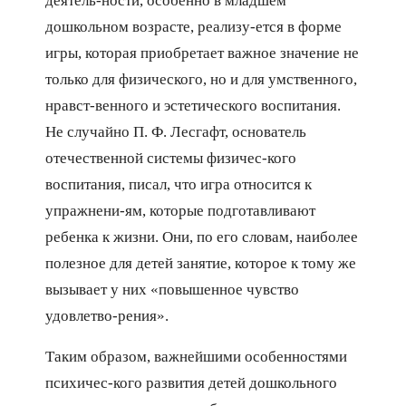
деятель-ности, особенно в младшем
дошкольном возрасте, реализу-ется в форме
игры, которая приобретает важное значение не
только для физического, но и для умственного,
нравст-венного и эстетического воспитания.
Не случайно П. Ф. Лесгафт, основатель
отечественной системы физичес-кого
воспитания, писал, что игра относится к
упражнени-ям, которые подготавливают
ребенка к жизни. Они, по его словам, наиболее
полезное для детей занятие, которое к тому же
вызывает у них «повышенное чувство
удовлетво-рения».
Таким образом, важнейшими особенностями
психичес-кого развития детей дошкольного