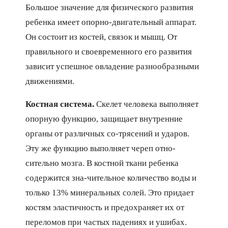
Большое значение для физического развития
ребенка имеет опорно-двигательный аппарат.
Он состоит из костей, связок и мышц. От
правильного и своевременного его развития
зависит успешное овладение разнообразными
движениями.
Костная система.
Скелет человека выполняет
опорную функцию, защищает внутренние
органы от различных со-трясений и ударов.
Эту же функцию выполняет череп отно-
сительно мозга. В костной ткани ребенка
содержится зна-чительное количество воды и
только 13% минеральных солей. Это придает
костям эластичность и предохраняет их от
переломов при частых падениях и ушибах.