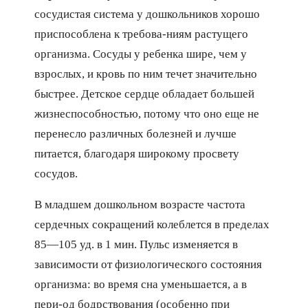
сосудистая система у дошкольников хорошо
приспособлена к требова-ниям растущего
организма. Сосуды у ребенка шире, чем у
взрослых, и кровь по ним течет значительно
быстрее. Детское сердце обладает большей
жизнеспособностью, потому что оно еще не
перенесло различных болезней и лучше
питается, благодаря широкому просвету
сосудов.
В младшем дошкольном возрасте частота
сердечных сокращений колеблется в пределах
85—105 уд. в 1 мин. Пульс изменяется в
зависимости от физиологического состояния
организма: во время сна уменьшается, а в
пери-од бодрствования (особенно при