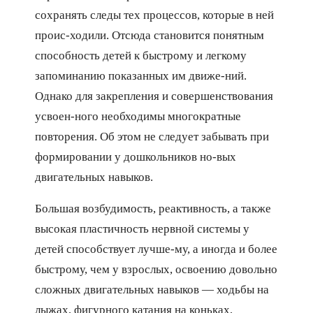
сохранять следы тех процессов, которые в ней
проис-ходили. Отсюда становится понятным
способность детей к быстрому и легкому
запоминанию показанных им движе-ний.
Однако для закрепления и совершенствования
усвоен-ного необходимы многократные
повторения. Об этом не следует забывать при
формировании у дошкольников но-вых
двигательных навыков.
Большая возбудимость, реактивность, а также
высокая пластичность нервной системы у
детей способствует лучше-му, а иногда и более
быстрому, чем у взрослых, освоению довольно
сложных двигательных навыков — ходьбы на
лыжах, фигурного катания на коньках,