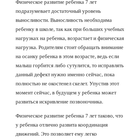
Физическое развитие ребенка 7 лет
подразумевает достаточный уровень
выносливости. Выносливость необходима
ребенку в школе, так как при больших учебных
нагрузках на ребенка, возрастает и физическая
нагрузка. Родителям стоит обращать внимание
на осанку ребенка в этом возрасте, ведь если
малыш горбится либо сутулится, то исправлять
данный дефект нужно именно сейчас, пока
полностью не окостенел скелет. Упустив этот
момент сейчас, в будущем у ребенка может
развиться искривление позвоночника.
Физическое развитие ребенка 7 лет таково, что
у ребенка отлично развита координация
движений. Это позволяет ему легко