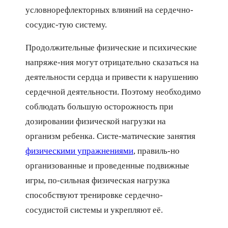
условнорефлекторных влияний на сердечно-
сосудис-тую систему.
Продолжительные физические и психические
напряже-ния могут отрицательно сказаться на
деятельности сердца и привести к нарушению
сердечной деятельности. Поэтому необходимо
соблюдать большую осторожность при
дозировании физической нагрузки на
организм ребенка. Систе-матические занятия
физическими упражнениями
, правиль-но
организованные и проведенные подвижные
игры, по-сильная физическая нагрузка
способствуют тренировке сердечно-
сосудистой системы и укрепляют её.