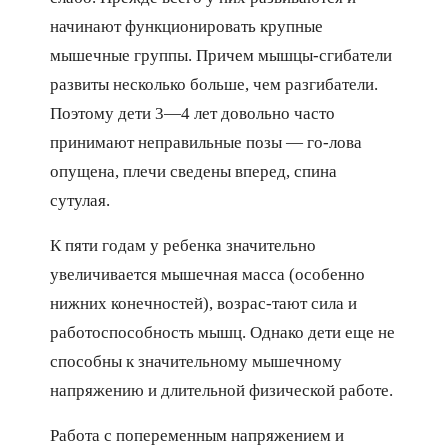
начинают функционировать крупные
мышечные группы. Причем мышцы-сгибатели
развиты несколько больше, чем разгибатели.
Поэтому дети 3—4 лет довольно часто
принимают неправильные позы — го-лова
опущена, плечи сведены вперед, спина
сутулая.
К пяти годам у ребенка значительно
увеличивается мышечная масса (особенно
нижних конечностей), возрас-тают сила и
работоспособность мышц. Однако дети еще не
способны к значительному мышечному
напряжению и длительной физической работе.
Работа с попеременным напряжением и