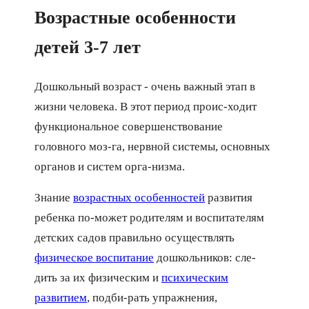
Возрастные особенности
детей 3-7 лет
Дошкольный возраст - очень важный этап в
жизни человека. В этот период проис-ходит
функциональное совершенствование
головного моз-га, нервной системы, основных
органов и систем орга-низма.
Знание
возрастных особенностей
развития
ребенка по-может родителям и воспитателям
детских садов правильно осуществлять
физическое воспитание
дошкольников: сле-
дить за их физическим и
психическим
развитием
, подби-рать упражнения,