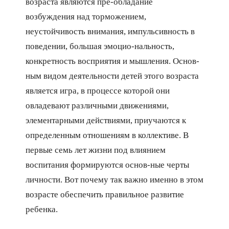
возраста являются пре-обладание
возбуждения над торможением,
неустойчивость внимания, импульсивность в
поведении, большая эмоцио-нальность,
конкретность восприятия и мышления. Основ-
ным видом деятельности детей этого возраста
является игра, в процессе которой они
овладевают различными движениями,
элементарными действиями, приучаются к
определенным отношениям в коллективе. В
первые семь лет жизни под влиянием
воспитания формируются основ-ные черты
личности. Вот почему так важно именно в этом
возрасте обеспечить правильное развитие
ребенка.