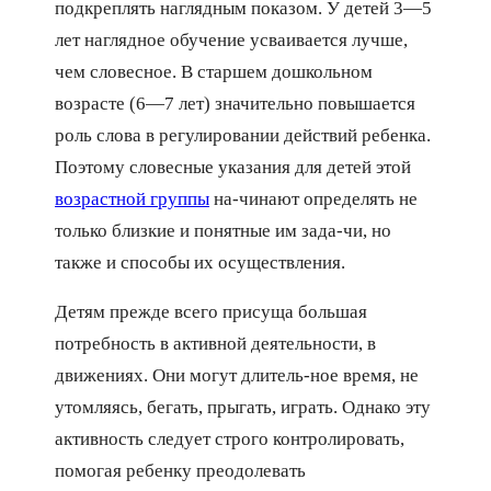
подкреплять наглядным показом. У детей 3—5
лет наглядное обучение усваивается лучше,
чем словесное. В старшем дошкольном
возрасте (6—7 лет) значительно повышается
роль слова в регулировании действий ребенка.
Поэтому словесные указания для детей этой
возрастной группы
на-чинают определять не
только близкие и понятные им зада-чи, но
также и способы их осуществления.
Детям прежде всего присуща большая
потребность в активной деятельности, в
движениях. Они могут длитель-ное время, не
утомляясь, бегать, прыгать, играть. Однако эту
активность следует строго контролировать,
помогая ребенку преодолевать