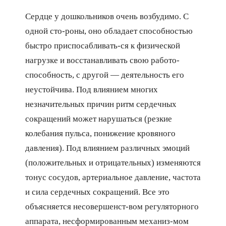
Сердце у дошкольников очень возбудимо. С
одной сто-роны, оно обладает способностью
быстро приспосабливать-ся к физической
нагрузке и восстанавливать свою работо-
способность, с другой — деятельность его
неустойчива. Под влиянием многих
незначительных причин ритм сердечных
сокращений может нарушаться (резкие
колебания пульса, понижение кровяного
давления). Под влиянием различных эмоций
(положительных и отрицательных) изменяются
тонус сосудов, артериальное давление, частота
и сила сердечных сокращений. Все это
объясняется несовершенст-вом регуляторного
аппарата, несформированным механиз-мом