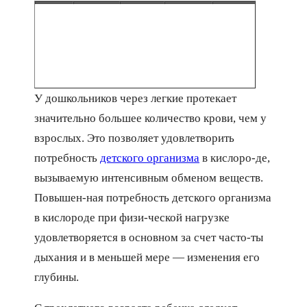
У дошкольников через легкие протекает
значительно большее количество крови, чем у
взрослых. Это позволяет удовлетворить
потребность
детского организма
в кислоро-де,
вызываемую интенсивным обменом веществ.
Повышен-ная потребность детского организма
в кислороде при физи-ческой нагрузке
удовлетворяется в основном за счет часто-ты
дыхания и в меньшей мере — изменения его
глубины.