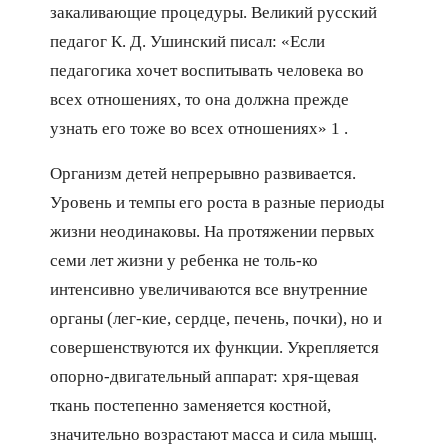
закаливающие процедуры. Великий русский
педагог К. Д. Ушинский писал: «Если
педагогика хочет воспитывать человека во
всех отношениях, то она должна прежде
узнать его тоже во всех отношениях» 1 .
Организм детей непрерывно развивается.
Уровень и темпы его роста в разные периоды
жизни неодинаковы. На протяжении первых
семи лет жизни у ребенка не толь-ко
интенсивно увеличиваются все внутренние
органы (лег-кие, сердце, печень, почки), но и
совершенствуются их функции. Укрепляется
опорно-двигательный аппарат: хря-щевая
ткань постепенно заменяется костной,
значительно возрастают масса и сила мышц.