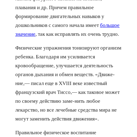
плавания и др. Причем правильное
формирование двигательных навыков у
дошкольников с самого начала имеет
большое
значение
, так как исправлять их очень трудно.
Физические упражнения тонизируют организм
ребенка. Благодаря им усиливается
кровообращение, улучшается деятельность
органов дыхания и обмен веществ. «Движе-
ние,— писал еще в XVIII веке известный
французский врач Тиссо,— как таковое может
по своему действию заме-нить любое
лекарство, но все лечебные средства мира не
могут заменить действия движения».
Правильное физическое воспитание