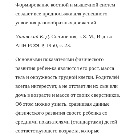
Формирование костной и мышечной систем
создает все предпосылки для успешного
усвоения разнообразных движений.
Ушинский К. Д.
Сочинения, т. 8. М., Изд-во
АПН РСФСР, 1950, с. 23.
Основными показателями физического
развития ребен-ка являются его рост, масса
тела и окружность грудной клетки. Родителей
всегда интересует, а не отстает ли их сын или
дочь в возрасте и массе от своих сверстников.
Об этом можно узнать, сравнивая данные
физического развития своего ребенка со
средними показателями (стандартами) детей
соответствующего возраста, которые