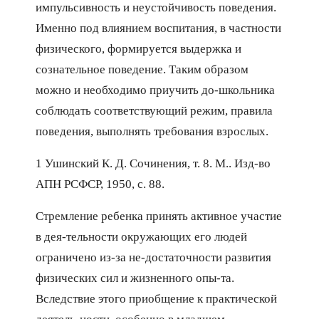
импульсивность и неустойчивость поведения.
Именно под влиянием воспитания, в частности
физического, формируется выдержка и
сознательное поведение. Таким образом
можно и необходимо приучить до-школьника
соблюдать соответствующий режим, правила
поведения, выполнять требования взрослых.
1 Ушинский К. Д. Сочинения, т. 8. М.. Изд-во
АПН РСФСР, 1950, с. 88.
Стремление ребенка принять активное участие
в дея-тельности окружающих его людей
ограничено из-за не-достаточности развития
физических сил и жизненного опы-та.
Вследствие этого приобщение к практической