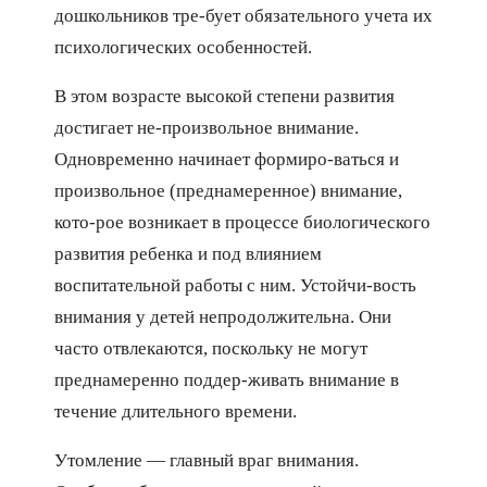
дошкольников тре-бует обязательного учета их
психологических особенностей.
В этом возрасте высокой степени развития
достигает не-произвольное внимание.
Одновременно начинает формиро-ваться и
произвольное (преднамеренное) внимание,
кото-рое возникает в процессе биологического
развития ребенка и под влиянием
воспитательной работы с ним. Устойчи-вость
внимания у детей непродолжительна. Они
часто отвлекаются, поскольку не могут
преднамеренно поддер-живать внимание в
течение длительного времени.
Утомление — главный враг внимания.