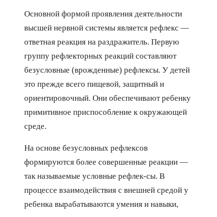
Основной формой проявления деятельности
высшей нервной системы является рефлекс —
ответная реакция на раздражитель. Первую
группу рефлекторных реакций составляют
безусловные (врожденные) рефлексы. У детей
это прежде всего пищевой, защитный и
ориентировочный. Они обеспечивают ребенку
примитивное приспособление к окружающей
среде.
На основе безусловных рефлексов
формируются более совершенные реакции —
так называемые условные рефлек-сы. В
процессе взаимодействия с внешней средой у
ребенка вырабатываются умения и навыки,