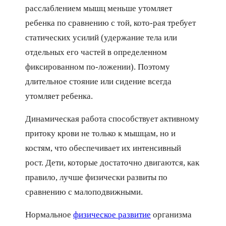
расслаблением мышц меньше утомляет
ребенка по сравнению с той, кото-рая требует
статических усилий (удержание тела или
отдельных его частей в определенном
фиксированном по-ложении). Поэтому
длительное стояние или сидение всегда
утомляет ребенка.
Динамическая работа способствует активному
притоку крови не только к мышцам, но и
костям, что обеспечивает их интенсивный
рост. Дети, которые достаточно двигаются, как
правило, лучше физически развиты по
сравнению с малоподвижными.
Нормальное
физическое развитие
организма